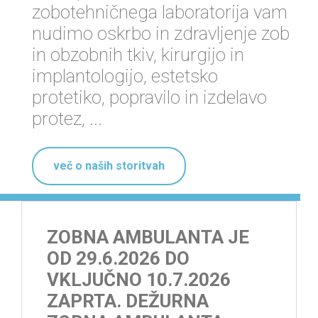
zobotehničnega laboratorija vam
nudimo oskrbo in zdravljenje zob
in obzobnih tkiv, kirurgijo in
implantologijo, estetsko
protetiko, popravilo in izdelavo
protez, ...
več o naših storitvah
ZOBNA AMBULANTA JE
OD 29.6.2026 DO
VKLJUČNO 10.7.2026
ZAPRTA. DEŽURNA