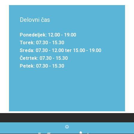
Delovni čas
Ponedeljek: 12.00 - 19.00
Torek: 07.30 - 15.30
Sreda: 07.30 - 12.00 ter 15.00 - 19.00
Četrtek: 07.30 - 15.30
Petek: 07.30 - 15.30