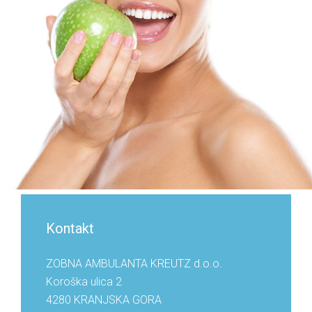
Kontakt
ZOBNA AMBULANTA KREUTZ d.o.o.
Koroška ulica 2
4280 KRANJSKA GORA